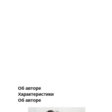
Об авторе
Характеристики
Об авторе