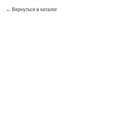
Вернуться в каталог