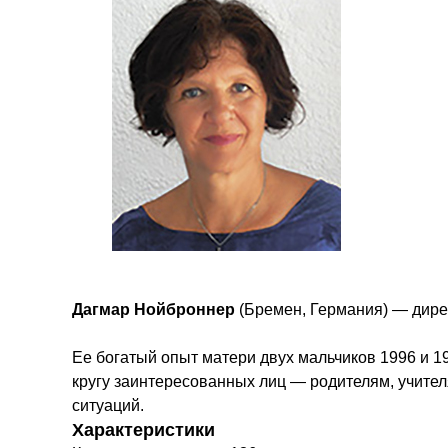
Дагмар Нойброннер
(Бремен, Германия) — директ
Ее богатый опыт матери двух мальчиков 1996 и 1
кругу заинтересованных лиц — родителям, учител
ситуаций.
Характеристики