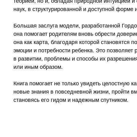
теорией, но и, обладая природной интуицией 
наук, в структурированной и доступной форме 
Большая заслуга модели, разработанной Гордо
она помогает родителям вновь обрести доверие
она как карта, благодаря которой становятся п
эмоции и потребности ребенка. Это позволяет
в развитии, проблемы и способы их разрешения
или иным образом.
Книга помогает не только увидеть целостную ка
новые знания в повседневной жизни, пройти вм
становясь его гидом и надежным спутником.